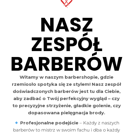
NASZ
ZESPÓŁ
BARBERÓW
Witamy w naszym barbershopie, gdzie
rzemiosło spotyka się ze stylem! Nasz zespół
doświadczonych barberów jest tu dla Ciebie,
aby zadbać o Twój perfekcyjny wygląd – czy
to precyzyjne strzyżenie, gładkie golenie, czy
dopasowana pielęgnacja brody.
Profesjonalne podejście
– Każdy z naszych
barberów to mistrz w swoim fachu i dba o każdy