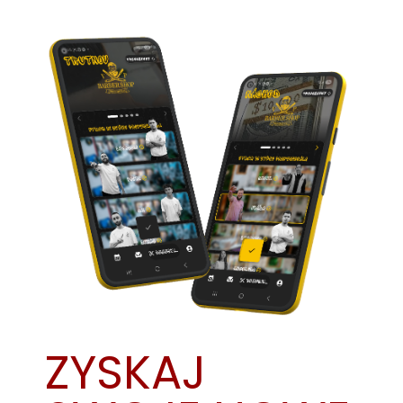
ZYSKAJ