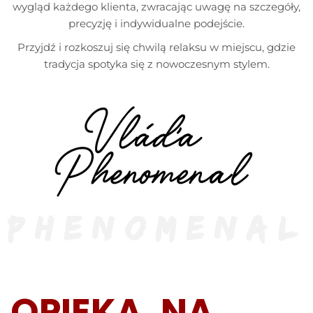
wygląd każdego klienta, zwracając uwagę na szczegóły,
precyzję i indywidualne podejście.
Przyjdź i rozkoszuj się chwilą relaksu w miejscu, gdzie
tradycja spotyka się z nowoczesnym stylem.
PHENOMENAL
OPIEKA, NA