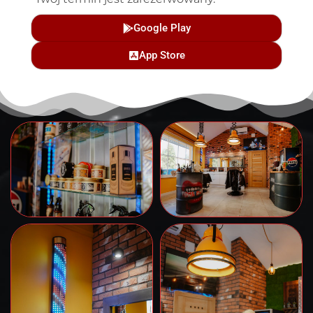
Google Play
App Store