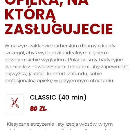
KTÓRĄ
ZASŁUGUJECIE
W naszym zakładzie barberskim dbamy o każdy
szczegół, abyś wychodził z idealnym cięciem i
pewnym siebie wyglądem. Połączyliśmy tradycyjne
rzemiosło z nowoczesnymi trendami, aby zapewnić Ci
najwyższą jakość i komfort. Zafunduj sobie
profesjonalną opiekę w przyjemnym otoczeniu.
CLASSIC (40 min)
80 zl
Klasyczne strzyżenie i stylizacja włosów, w tym