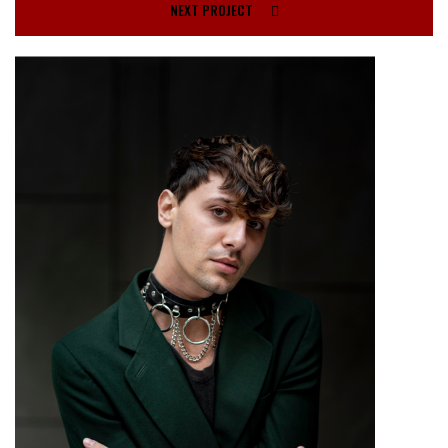
NEXT PROJECT