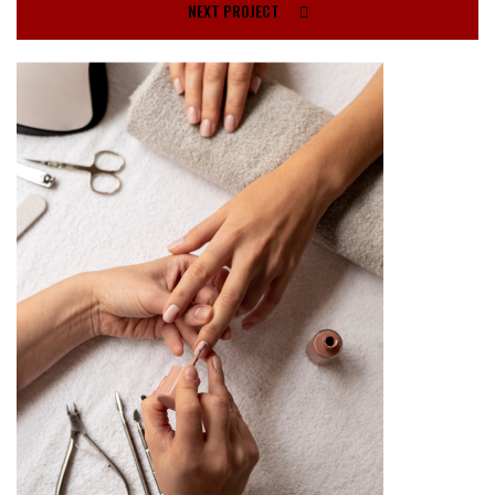
NEXT PROJECT