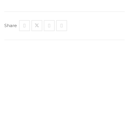
Share